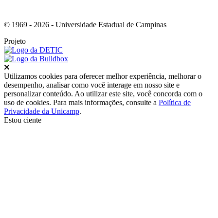
© 1969 - 2026 - Universidade Estadual de Campinas
Projeto
Fechar
Utilizamos cookies para oferecer melhor experiência, melhorar o
desempenho, analisar como você interage em nosso site e
personalizar conteúdo. Ao utilizar este site, você concorda com o
uso de cookies. Para mais informações, consulte a
Política de
Privacidade da Unicamp
.
Estou ciente
Ir para o topo