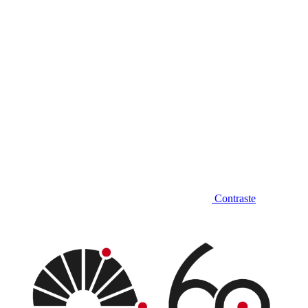
Contraste