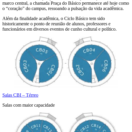
marco central, a chamada Praça do Básico permanece até hoje como
o “coração” do campus, ressoando a pulsação da vida acadêmica.
Além da finalidade acadêmica, o Ciclo Básico tem sido
historicamente o ponto de reunião de alunos, professores e
funcionários em diversos eventos de cunho cultural e político.
Salas CBI – Térreo
Salas com maior capacidade