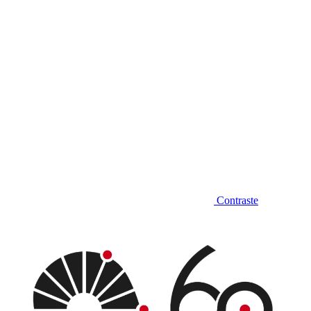
Contraste