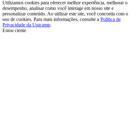
Utilizamos cookies para oferecer melhor experiência, melhorar o
desempenho, analisar como você interage em nosso site e
personalizar conteúdo. Ao utilizar este site, você concorda com o
uso de cookies. Para mais informações, consulte a
Política de
Privacidade da Unicamp
.
Estou ciente
Ir para o topo