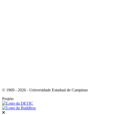
Link para o Instagram
Link para o Youtube
© 1969 - 2026 - Universidade Estadual de Campinas
Projeto
Fechar