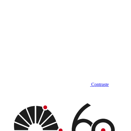
Contraste