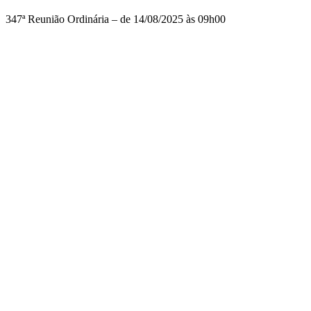
347ª Reunião Ordinária – de 14/08/2025 às 09h00