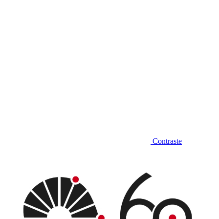
Contraste