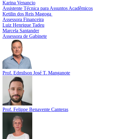
Karina Venancio
Assistente Técnica para Assuntos Acadêmicos
Ketilin dos Reis Magoga
Assessora Financeira
Luiz Henrique Tadeu
Marcela Santander
Assessora de Gabinete
Prof. Edmilson José T. Manganote
Prof. Felippe Benavente Canteras