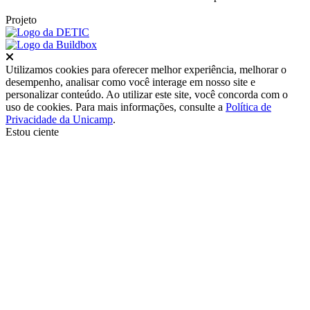
Projeto
Fechar
Utilizamos cookies para oferecer melhor experiência, melhorar o
desempenho, analisar como você interage em nosso site e
personalizar conteúdo. Ao utilizar este site, você concorda com o
uso de cookies. Para mais informações, consulte a
Política de
Privacidade da Unicamp
.
Estou ciente
Ir para o topo