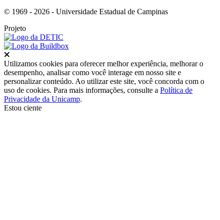
© 1969 - 2026 - Universidade Estadual de Campinas
Projeto
Fechar
Utilizamos cookies para oferecer melhor experiência, melhorar o
desempenho, analisar como você interage em nosso site e
personalizar conteúdo. Ao utilizar este site, você concorda com o
uso de cookies. Para mais informações, consulte a
Política de
Privacidade da Unicamp
.
Estou ciente
Ir para o topo