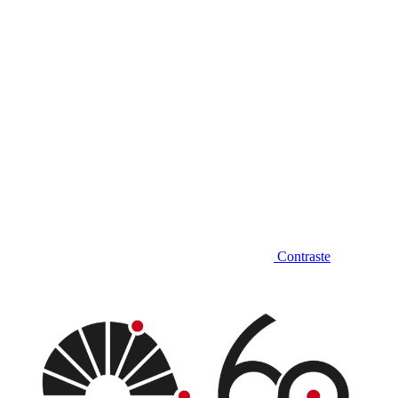
Contraste