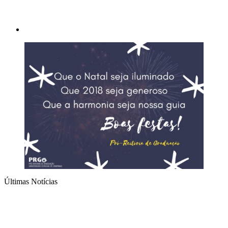
Últimas Notícias