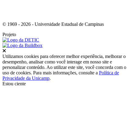
© 1969 - 2026 - Universidade Estadual de Campinas
Projeto
Fechar
Utilizamos cookies para oferecer melhor experiência, melhorar o
desempenho, analisar como você interage em nosso site e
personalizar conteúdo. Ao utilizar este site, você concorda com o
uso de cookies. Para mais informações, consulte a
Política de
Privacidade da Unicamp
.
Estou ciente
Ir para o topo