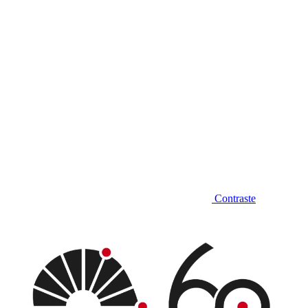
Contraste