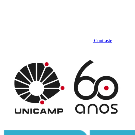
Contraste