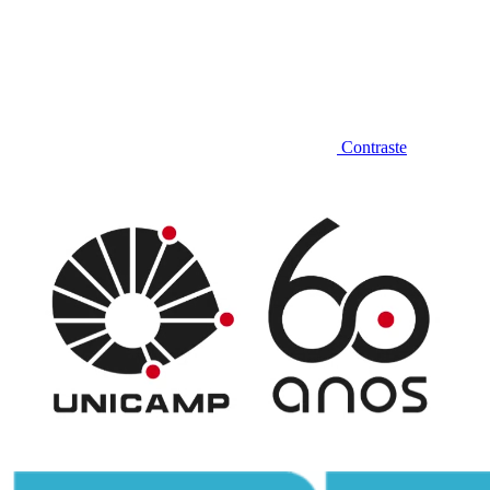
Contraste